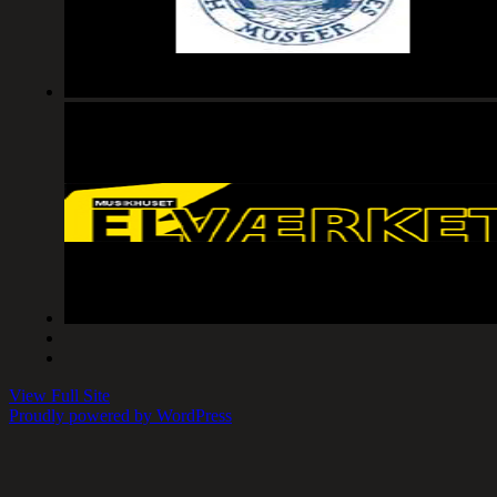
View Full Site
Proudly powered by WordPress