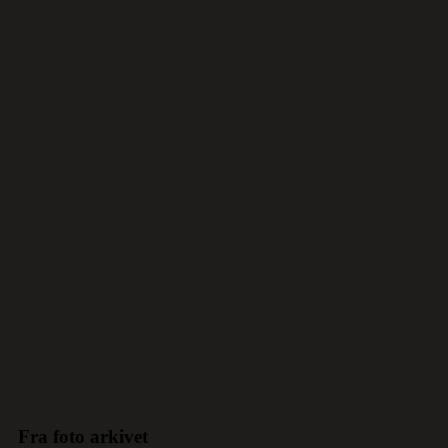
Fra foto arkivet