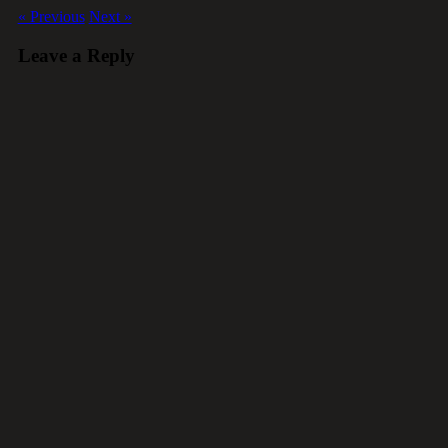
« Previous
Next »
Leave a Reply