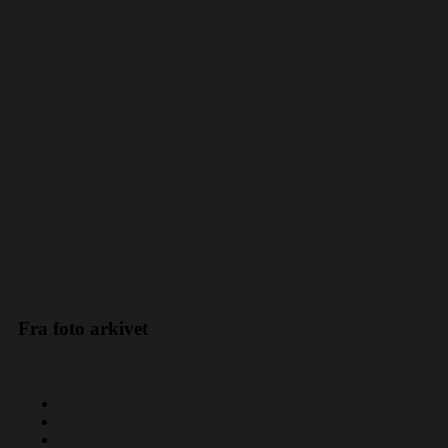
Fra foto arkivet