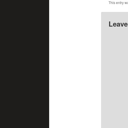
This entry w
Leave