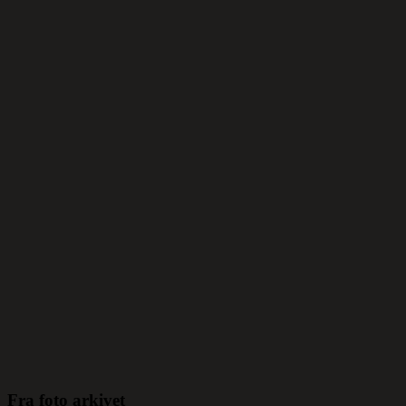
Fra foto arkivet